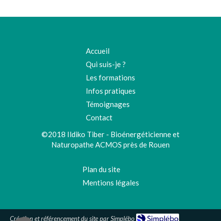
Accueil
Qui suis-je ?
Les formations
Infos pratiques
Témoignages
Contact
©2018 Ildiko Tiber - Bioénergéticienne et
Naturopathe ACMOS près de Rouen
Plan du site
Mentions légales
Création et référencement du site par Simplébo