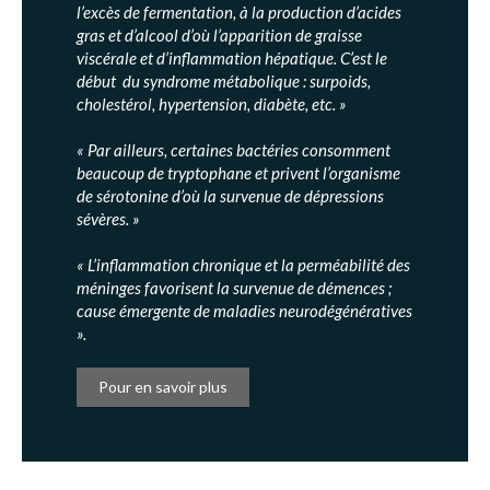
l’excès de fermentation, à la production d’acides
gras et d’alcool d’où l’apparition de graisse
viscérale et d’inflammation hépatique. C’est le
début du syndrome métabolique : surpoids,
cholestérol, hypertension, diabète, etc. »
« Par ailleurs, certaines bactéries consomment
beaucoup de tryptophane et privent l’organisme
de sérotonine d’où la survenue de dépressions
sévères. »
« L’inflammation chronique et la perméabilité des
méninges favorisent la survenue de démences ;
cause émergente de maladies neurodégénératives
».
Pour en savoir plus