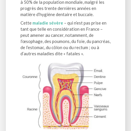
à 50% de la population mondiale, malgré les
progrès des trente dernières années en
matière d’hygiène dentaire et buccale.
Cette
maladie sévère
– qui n’est pas prise en
tant que telle en considération en France –
peut amener au cancer, notamment, de
l’œsophage, des poumons, du foie, du pancréas,
de l’estomac, du côlon ou du rectum ; ou à
d’autres maladies dite « fatales ».