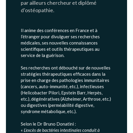
par ailleurs chercheur et diplômé
d’ostéopathie.
Il anime des conférences en France et à
l’étranger pour divulguer ses recherches
médicales, ses nouvelles connaissances
scientifiques et outils thérapeutiques au
service de la guérison.
Ses recherches ont débouché sur de nouvelles
stratégies thérapeutiques efficaces dans la
prise en charge des pathologies immunitaires
(cancers, auto-immunité, etc.), infectieuses
(Helicobacter Pilori, Epstein Barr, Herpès,
etc.), dégénératives (Alzheimer, Arthrose, etc.)
ou digestives (perméabilité digestive,
syndrome métabolique, etc.).
Selon le Dr Bruno Donatini :
«
L’excès de bactéries intestinales conduit à