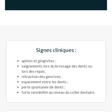
Signes cliniques :
aphtes et gingivites ;
saignements lors du brossage des dents ou
lors des repas;
rétraction des gencives;
espacement entre les dents ;
perte spontanée de dents ;
forte sensibilité au niveau du collet dentaire.