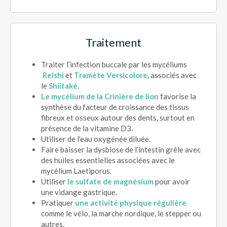
Traitement
Traiter l’infection buccale par les mycéliums
Reishi
et
Tramète Versicolore
, associés avec
le
Shiitaké.
Le mycélium de la Crinière de lion
favorise la
synthèse du facteur de croissance des tissus
fibreux et osseux autour des dents, surtout en
présence de la vitamine D3.
Utiliser de l’eau oxygénée diluée.
Faire baisser la dysbiose de l’intestin grêle avec
des huiles essentielles associées avec le
mycélium Laetiporus.
Utiliser
le sulfate de magnésium
pour avoir
une vidange gastrique.
Pratiquer
une activité physique régulière
comme le vélo, la marche nordique, le stepper ou
autres.