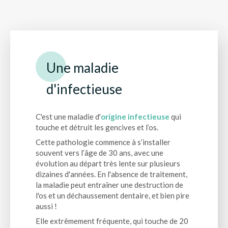
Une maladie
d'infectieuse
C'est une maladie d'
origine infectieuse
qui
touche et détruit les gencives et l’os.
Cette pathologie commence à s’installer
souvent vers l’âge de 30 ans, avec une
évolution au départ très lente sur plusieurs
dizaines d'années. En l'absence de traitement,
la maladie peut entraîner une destruction de
l'os et un déchaussement dentaire, et bien pire
aussi !
Elle extrêmement fréquente, qui touche de 20