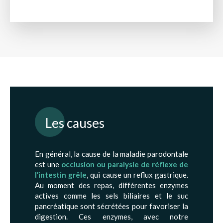
Les causes
En général, la cause de la maladie parodontale
est une
occlusion ou paralysie de réflexe de
l’intestin grêle
, qui cause un reflux gastrique.
Au moment des repas, différentes enzymes
actives comme les sels biliaires et le suc
pancréatique sont sécrétées pour favoriser la
digestion. Ces enzymes, avec notre