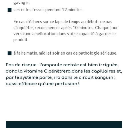
gavage ;
serrer les fesses pendant 12 minutes.
En cas d'échecs sur ce laps de temps au début : ne pas
s’inquiéter, recommencer après 10 minutes. Chaque jour
verra une amélioration dans votre capacité à garder le
produit.
à faire matin, midi et soir en cas de pathologie sérieuse.
Pas de risque : l’ampoule rectale est bien irriguée,
donc la vitamine C pénètrera dans les capillaires et,
par le système porte, ira dans le circuit sanguin ;
aussi efficace qu’une perfusion !