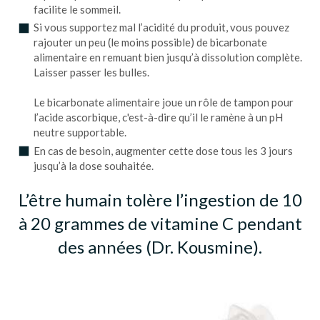
facilite le sommeil.
Si vous supportez mal l’acidité du produit, vous pouvez
rajouter un peu (le moins possible) de bicarbonate
alimentaire en remuant bien jusqu’à dissolution complète.
Laisser passer les bulles.
Le bicarbonate alimentaire joue un rôle de tampon pour
l’acide ascorbique, c'est-à-dire qu’il le ramène à un pH
neutre supportable.
En cas de besoin, augmenter cette dose tous les 3 jours
jusqu’à la dose souhaitée.
L’être humain tolère l’ingestion de 10
à 20 grammes de vitamine C pendant
des années (Dr. Kousmine).