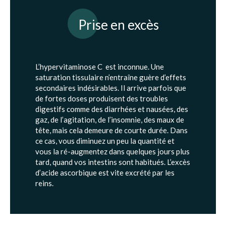
Prise en excès
L’hypervitaminose C est inconnue. Une
saturation tissulaire n’entraîne guère d’effets
secondaires indésirables. Il arrive parfois que
de fortes doses produisent des troubles
digestifs comme des diarrhées et nausées, des
gaz, de l’agitation, de l’insomnie, des maux de
tête, mais cela demeure de courte durée. Dans
ce cas, vous diminuez un peu la quantité et
vous la ré-augmentez dans quelques jours plus
tard, quand vos intestins sont habitués. L’excès
d’acide ascorbique est vite excrété par les
reins.