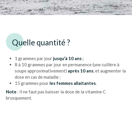
Quelle quantité ?
1 grammes par jour
jusqu’à 10 ans
;
8 à 10 grammes par jour en permanence (une cuillère à
soupe approximativement)
après 10 ans
, et augmenter la
dose en cas de maladie ;
15 grammes pour
les femmes allaitantes
.
Note
: Il ne faut pas baisser la dose de la vitamine C
brusquement.