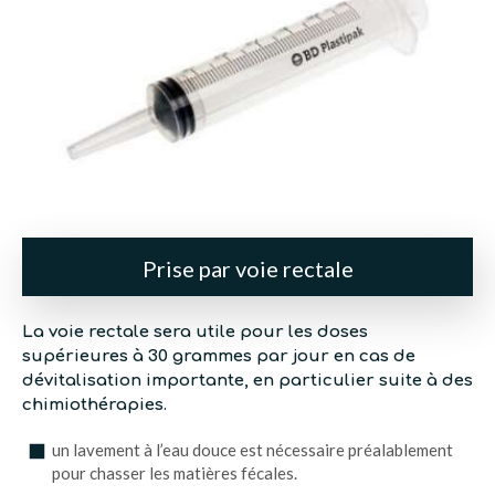
Prise par voie rectale
La voie rectale sera utile pour les doses
supérieures à 30 grammes par jour en cas de
dévitalisation importante, en particulier suite à des
chimiothérapies.
un lavement à l’eau douce est nécessaire préalablement
pour chasser les matières fécales.