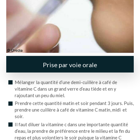
Prise par voie orale
Mélanger la quantité d’une demi-cuillère à café de
vitamine C dans un grand verre d’eau tiède et en y
rajoutant un peu du miel.
Prendre cette quantité matin et soir pendant 3 jours. Puis,
prendre une cuillère à café de vitamine C matin, midi et
soir.
Il faut diluer la vitamine c dans une importante quantité
d’eau, la prendre de préférence entre le milieu et la fin du
repas et plus volontiers le soir puisque la vitamine C