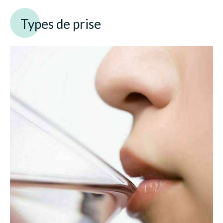
Types de prise