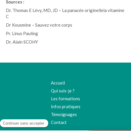
Sources :
Dr. Thomas E Lévy, MD, JD – La panacée originellela vitamine
C
Dr Kousmine – Sauvez votre corps
Pr. Linus Pauling
Dr. Alain SCOHY
Accueil
Qui suis-je ?
Les formations
Infos pratiques
Témoignages
Contact