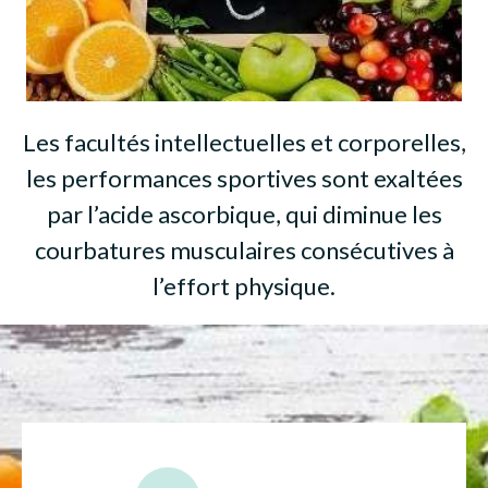
Les facultés intellectuelles et corporelles,
les performances sportives sont exaltées
par l’acide ascorbique, qui diminue les
courbatures musculaires consécutives à
l’effort physique.