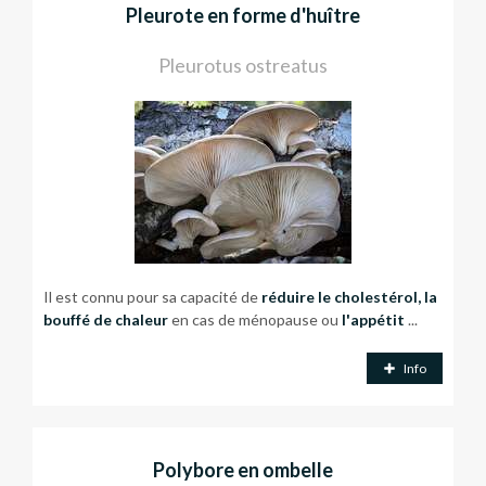
Pleurote en forme d'huître
Pleurotus ostreatus
Il est connu pour sa capacité de
réduire le cholestérol, la
bouffé de chaleur
en cas de ménopause ou
l'appétit
...
Info
Polybore en ombelle