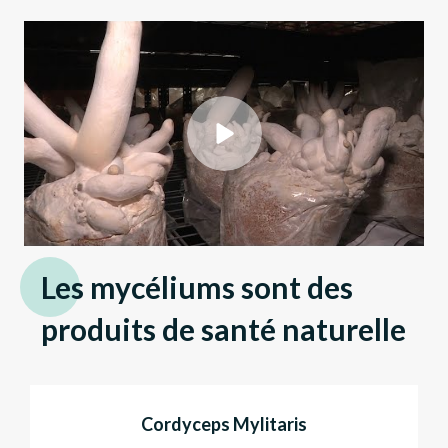
Les mycéliums sont des
produits de santé naturelle
Cordyceps Mylitaris