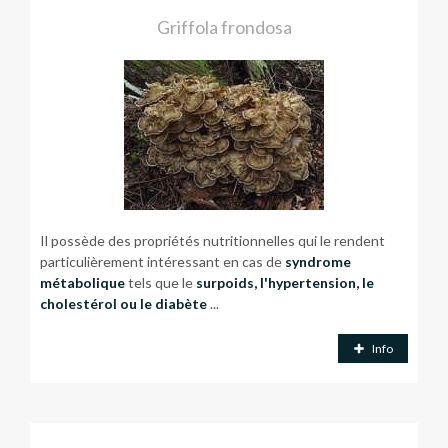
Griffola frondosa
Il possède des propriétés nutritionnelles qui le rendent
particulièrement intéressant en cas de
syndrome
métabolique
tels que le
surpoids, l'hypertension, le
cholestérol ou le diabète
...
Info