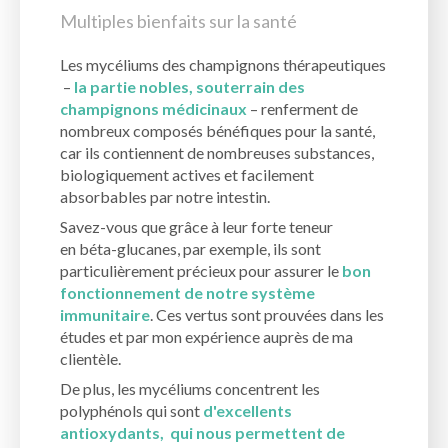
Multiples bienfaits sur la santé
Les mycéliums des champignons thérapeutiques
–
la partie nobles, souterrain des
champignons médicinaux
– renferment de
nombreux composés bénéfiques pour la santé,
car ils contiennent de nombreuses substances,
biologiquement actives et facilement
absorbables par notre intestin.
Savez-vous que grâce à leur forte teneur
en béta-glucanes, par exemple, ils sont
particulièrement précieux pour assurer le
bon
fonctionnement de notre système
immunitaire
. Ces vertus sont prouvées dans les
études et par mon expérience auprès de ma
clientèle.
De plus, les mycéliums concentrent les
polyphénols qui sont
d'excellents
antioxydants, qui nous permettent de