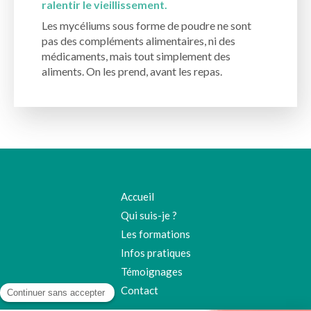
ralentir le vieillissement.
Les mycéliums sous forme de poudre ne sont
pas des compléments alimentaires, ni des
médicaments, mais tout simplement des
aliments. On les prend, avant les repas.
Accueil
Qui suis-je ?
Les formations
Infos pratiques
Témoignages
Contact