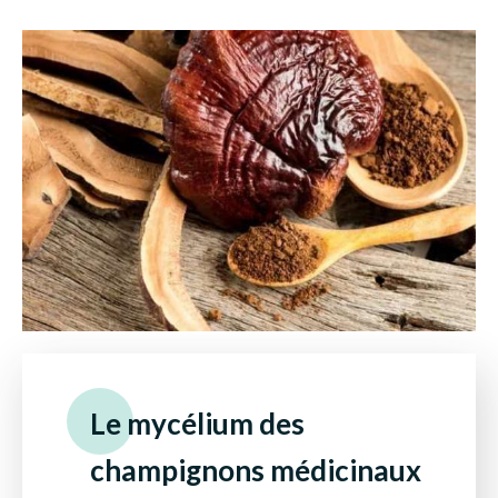
Le mycélium des
champignons médicinaux