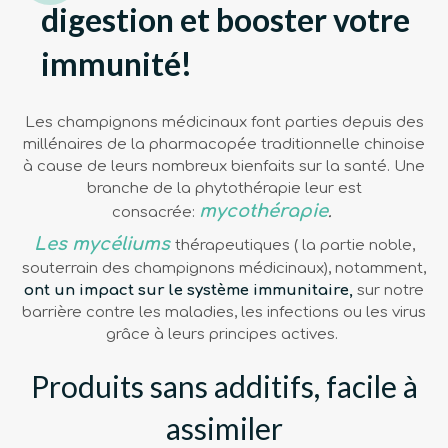
digestion et booster votre
immunité!
Les champignons médicinaux font parties depuis des
millénaires de la pharmacopée traditionnelle chinoise
à cause de leurs nombreux bienfaits sur la santé. Une
branche de la phytothérapie leur est
mycothérapie
consacrée:
.
Les mycéliums
thérapeutiques ( la partie noble,
souterrain des champignons médicinaux),
notamment,
ont un impact sur le système immunitaire,
sur notre
barrière contre les maladies, les infections ou les virus
grâce à leurs principes actives.
Produits sans additifs, facile à
assimiler