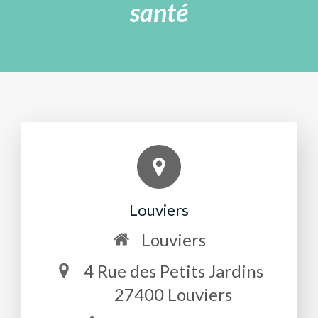
santé
Louviers
Louviers
4 Rue des Petits Jardins
27400
Louviers