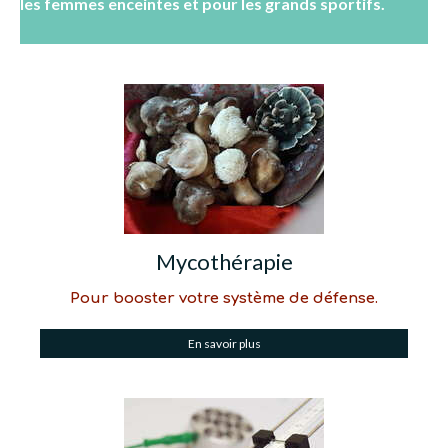
les femmes enceintes et pour les grands sportifs.
Mycothérapie
Pour booster votre système de défense.
En savoir plus