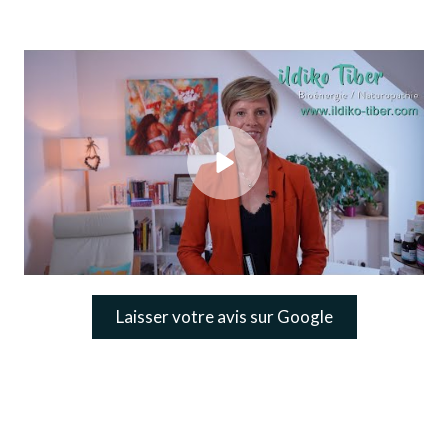
Laisser votre avis sur Google