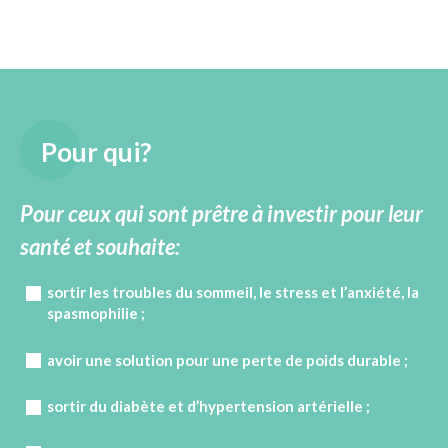
Pour qui?
Pour ceux qui sont prêtre à investir pour leur
santé et souhaite:
sortir les troubles du sommeil, le stress et l’anxiété, la
spasmophilie ;
avoir une solution pour une perte de poids durable ;
sortir du diabète et d’hypertension artérielle ;