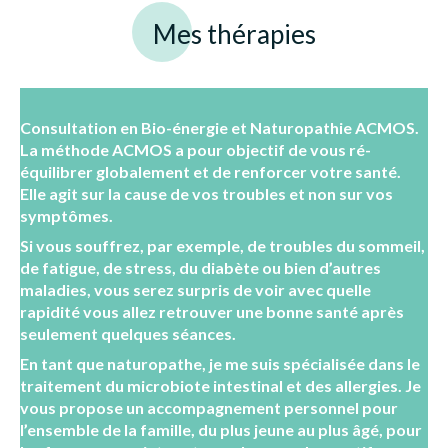
Mes thérapies
Consultation en Bio-énergie et Naturopathie ACMOS.
La méthode ACMOS a pour objectif de vous ré-
équilibrer globalement et de renforcer votre santé.
Elle agit sur la cause de vos troubles et non sur vos
symptômes.
Si vous souffrez, par exemple, de troubles du sommeil,
de fatigue, de stress, du diabète ou bien d’autres
maladies, vous serez surpris de voir avec quelle
rapidité vous allez retrouver une bonne santé après
seulement quelques séances.
En tant que naturopathe, je me suis spécialisée dans le
traitement du microbiote intestinal et des allergies. Je
vous propose un accompagnement personnel pour
l’ensemble de la famille, du plus jeune au plus âgé, pour