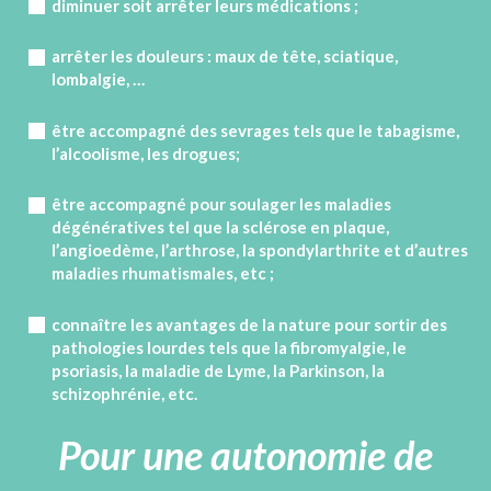
diminuer soit arrêter leurs médications ;
arrêter les douleurs : maux de tête, sciatique,
lombalgie, …
être accompagné des sevrages tels que le tabagisme,
l’alcoolisme, les drogues;
être accompagné pour soulager les maladies
dégénératives tel que la sclérose en plaque,
l’angioedème, l’arthrose, la spondylarthrite et d’autres
maladies rhumatismales, etc ;
connaître les avantages de la nature pour sortir des
pathologies lourdes tels que la fibromyalgie, le
psoriasis, la maladie de Lyme, la Parkinson, la
schizophrénie, etc.
Pour une autonomie de