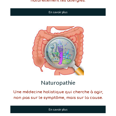
naturellement les allergies.
En savoir plus
Naturopathie
Une médecine holistique qui cherche à agir,
non pas sur le symptôme, mais sur la cause.
En savoir plus