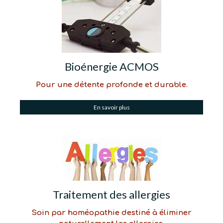
Bioénergie ACMOS
Pour une détente profonde et durable.
En savoir plus
Traitement des allergies
Soin par homéopathie destiné à éliminer