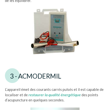
de les équilibrer.
3 - ACMODERMIL
L’appareil émet des courants carrés pulsés et il est capable de
restaurer la qualité énergétique
localiser et de
des points
d’acupuncture en quelques secondes.