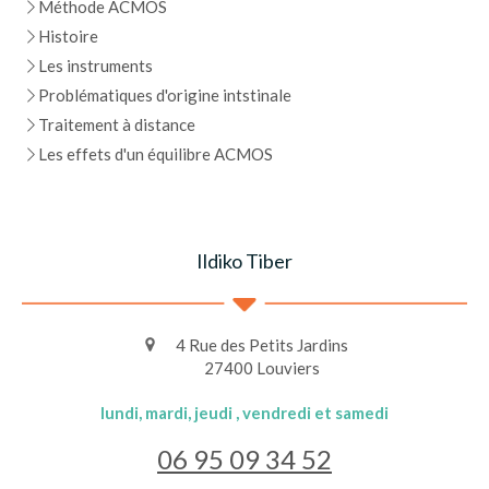
Méthode ACMOS
Histoire
Les instruments
Problématiques d'origine intstinale
Traitement à distance
Les effets d'un équilibre ACMOS
Ildiko Tiber
4 Rue des Petits Jardins
27400
Louviers
lundi, mardi, jeudi , vendredi et samedi
06 95 09 34 52