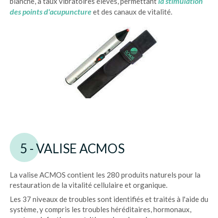
la stimulation
blanche, à taux vibratoires élevés, permettant
des points d'acupuncture
et des canaux de vitalité.
5 - VALISE ACMOS
La valise ACMOS contient les 280 produits naturels pour la
restauration de la vitalité cellulaire et organique.
Les 37 niveaux de troubles sont identifiés et traités à l'aide du
système, y compris les troubles héréditaires, hormonaux,