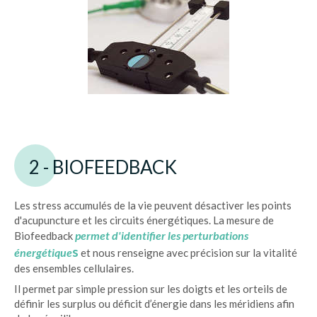
2 - BIOFEEDBACK
Les stress accumulés de la vie peuvent désactiver les points
d'acupuncture et les circuits énergétiques. La mesure de
permet d'identifier les perturbations
Biofeedback
s
énergétique
et nous renseigne avec précision sur la vitalité
des ensembles cellulaires.
Il permet par simple pression sur les doigts et les orteils de
définir les surplus ou déficit d’énergie dans les méridiens afin