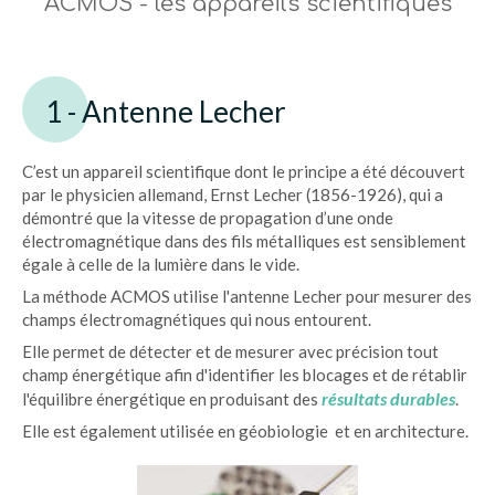
ACMOS - les appareils scientifiques
1 - Antenne Lecher
C’est un appareil scientifique dont le principe a été découvert
par le physicien allemand, Ernst Lecher (1856-1926), qui a
démontré que la vitesse de propagation d’une onde
électromagnétique dans des fils métalliques est sensiblement
égale à celle de la lumière dans le vide.
La méthode ACMOS utilise l'antenne Lecher pour mesurer des
champs électromagnétiques qui nous entourent.
Elle permet de détecter et de mesurer avec précision tout
champ énergétique afin d'identifier les blocages et de rétablir
résultats durables
l'équilibre énergétique en produisant des
.
Elle est également utilisée en géobiologie et en architecture.