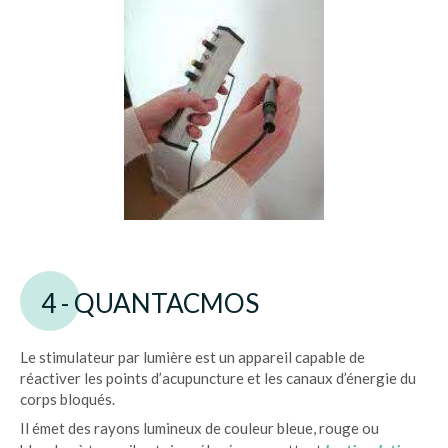
4 - QUANTACMOS
Le stimulateur par lumière est un appareil capable de
réactiver les points d’acupuncture et les canaux d’énergie du
corps bloqués.
Il émet des rayons lumineux de couleur bleue, rouge ou